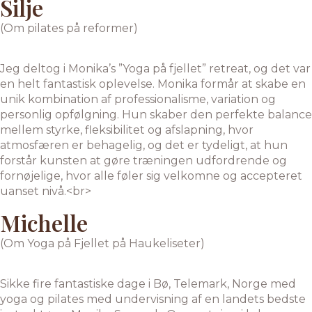
Silje
(Om pilates på reformer)
Jeg deltog i Monika’s ”Yoga på fjellet” retreat, og det var
en helt fantastisk oplevelse. Monika formår at skabe en
unik kombination af professionalisme, variation og
personlig opfølgning. Hun skaber den perfekte balance
mellem styrke, fleksibilitet og afslapning, hvor
atmosfæren er behagelig, og det er tydeligt, at hun
forstår kunsten at gøre træningen udfordrende og
fornøjelige, hvor alle føler sig velkomne og accepteret
uanset nivå.<br>
Michelle
(Om Yoga på Fjellet på Haukeliseter)
Sikke fire fantastiske dage i Bø, Telemark, Norge med
yoga og pilates med undervisning af en landets bedste