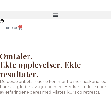
0
kr
0,00
Omtaler.
Ekte opplevelser. Ekte
resultater.
De beste anbefalingene kommer fra menneskene jeg
har hatt gleden av å jobbe med. Her kan du lese noen
av erfaringene deres med Pilates, kurs og retreats.